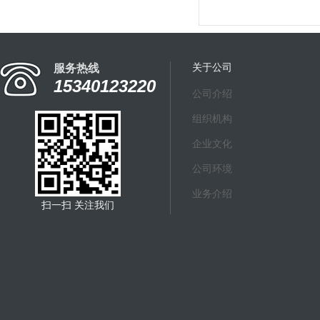
高、一致性能好...
关于公司
服务热线
15340123220
公司介绍
组织机构
企业文化
公司环境
业务介绍
扫一扫 关注我们