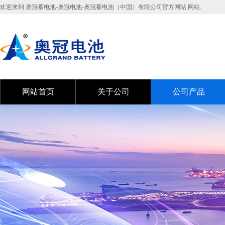
欢迎来到 奥冠蓄电池-奥冠电池-奥冠蓄电池（中国）有限公司官方网站 网站.
网站首页
关于公司
公司产品
网站首页
关于公司
公司产品