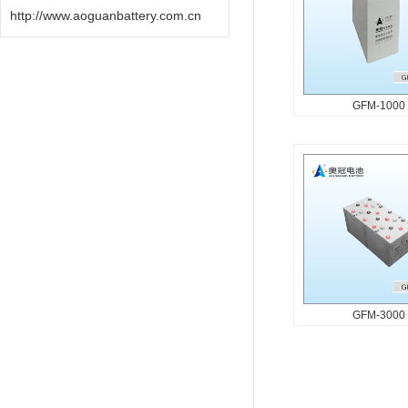
高、一致性能好...
http://www.aoguanbattery.com.cn
GFM-1000
GFM-100
产品特征 产品设计寿
密封安全可靠 比能量
小、自放电率低 密封
高、一致性能好...
GFM-3000
GFM-300
产品特征 产品设计寿
密封安全可靠 比能量
小、自放电率低 密封