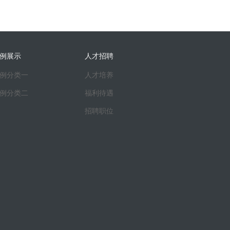
例展示
人才招聘
例分类一
人才培养
例分类二
福利待遇
招聘职位