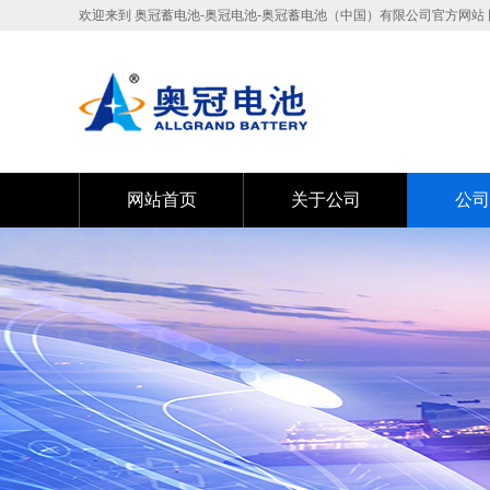
欢迎来到 奥冠蓄电池-奥冠电池-奥冠蓄电池（中国）有限公司官方网站 
网站首页
关于公司
公司
网站首页
关于公司
公司