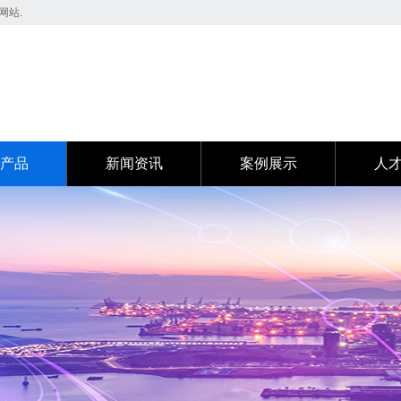
网站.
产品
新闻资讯
案例展示
人
产品
新闻资讯
案例展示
人