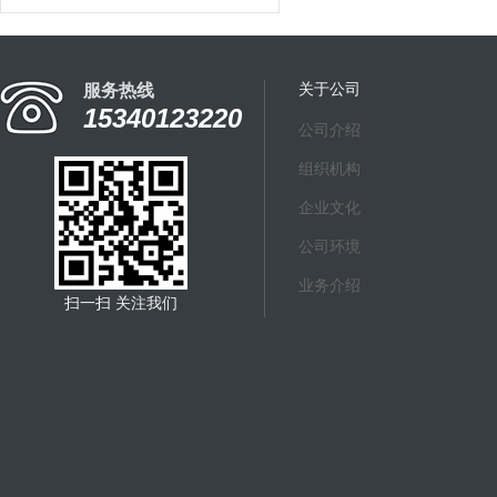
关于公司
服务热线
15340123220
公司介绍
组织机构
企业文化
公司环境
业务介绍
扫一扫 关注我们