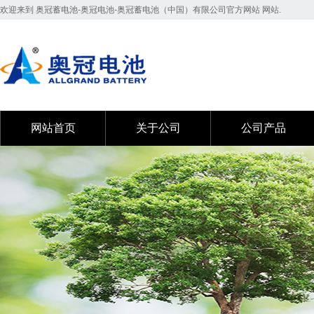
欢迎来到 奥冠蓄电池-奥冠电池-奥冠蓄电池（中国）有限公司官方网站 网站.
网站首页
关于公司
公司产品
网站首页
关于公司
公司产品